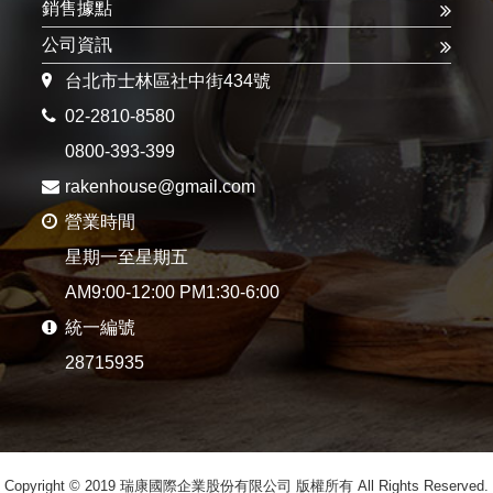
銷售據點
公司資訊
台北市士林區社中街434號
02-2810-8580
0800-393-399
rakenhouse@gmail.com
營業時間
星期一至星期五
AM9:00-12:00 PM1:30-6:00
統一編號
28715935
Copyright © 2019 瑞康國際企業股份有限公司 版權所有 All Rights Reserved.