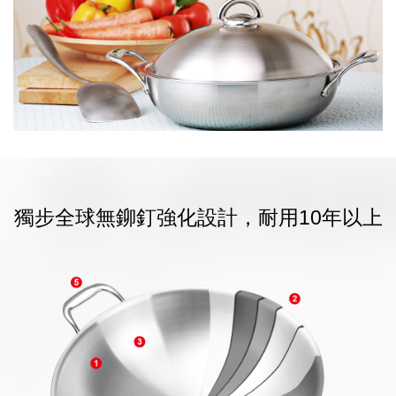
獨步全球無鉚釘強化設計，耐用10年以上