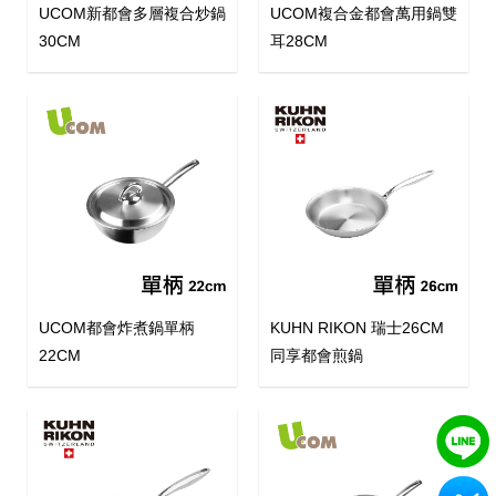
UCOM新都會多層複合炒鍋
UCOM複合金都會萬用鍋雙
30CM
耳28CM
UCOM都會炸煮鍋單柄
KUHN RIKON 瑞士26CM
22CM
同享都會煎鍋