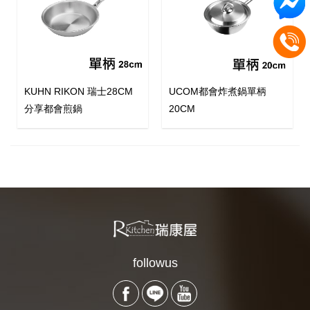
KUHN RIKON 瑞士28CM
UCOM都會炸煮鍋單柄
分享都會煎鍋
20CM
followus