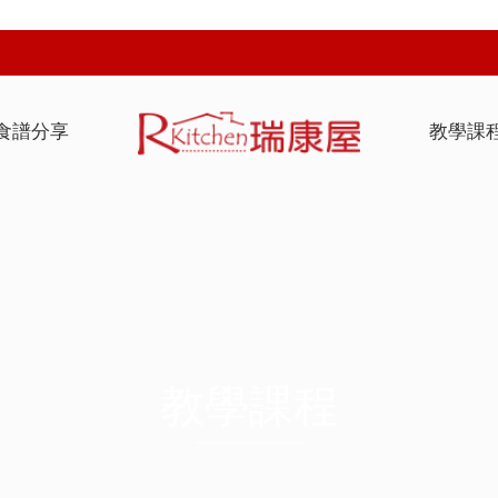
食譜分享
教學課
教學課程