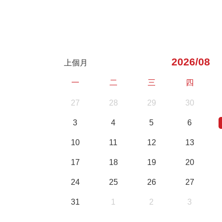
2026/08
上個月
一
二
三
四
27
28
29
30
3
4
5
6
10
11
12
13
17
18
19
20
24
25
26
27
31
1
2
3