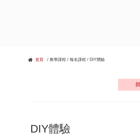
首頁
/ 教學課程 / 報名課程 / DIY體驗
DIY體驗