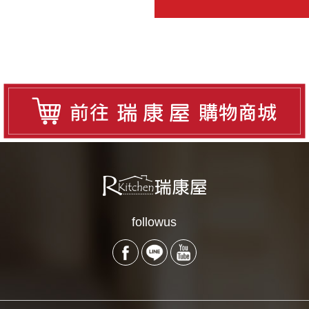
followus