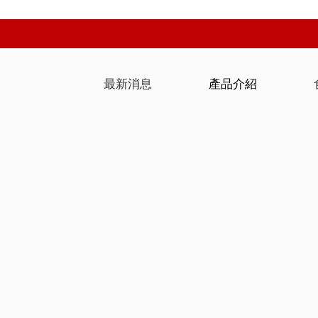
最新消息
產品介紹