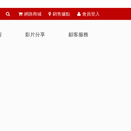
網路商城
銷售據點
會員登入
程
影片分享
顧客服務